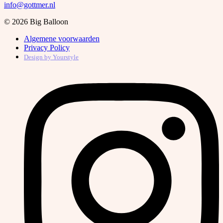
info@gottmer.nl
© 2026 Big Balloon
Algemene voorwaarden
Privacy Policy
Design by
Yourstyle