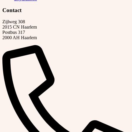
Contact
Zijlweg 308
2015 CN Haarlem
Postbus 317
2000 AH Haarlem