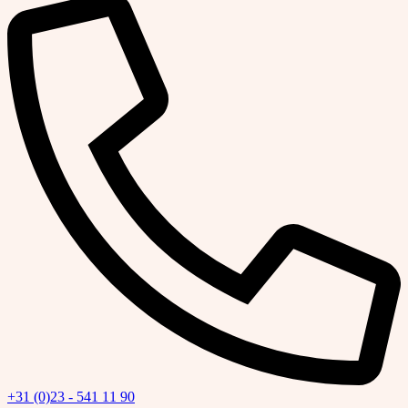
+31 (0)23 - 541 11 90