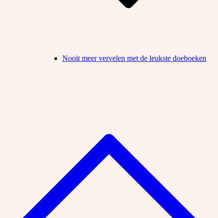
Nooit meer vervelen met de leukste doeboeken