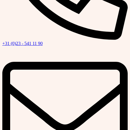
+31 (0)23 - 541 11 90