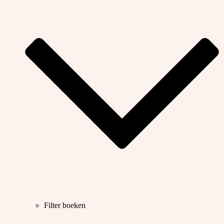
Filter boeken