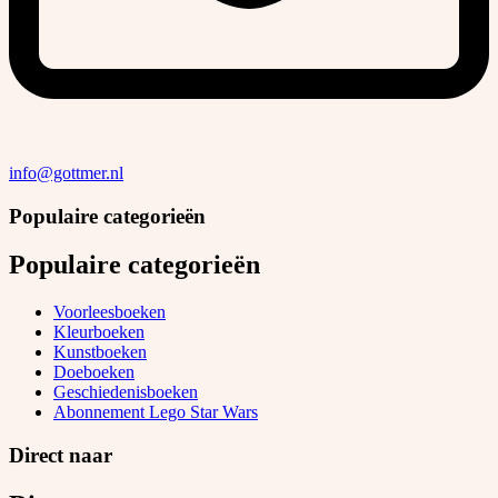
info@gottmer.nl
Populaire categorieën
Populaire categorieën
Voorleesboeken
Kleurboeken
Kunstboeken
Doeboeken
Geschiedenisboeken
Abonnement Lego Star Wars
Direct naar