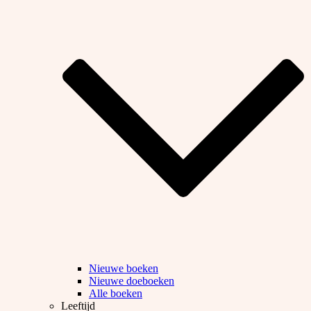
Nieuwe boeken
Nieuwe doeboeken
Alle boeken
Leeftijd