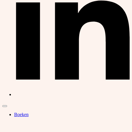
Boeken