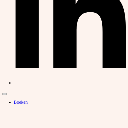
Boeken