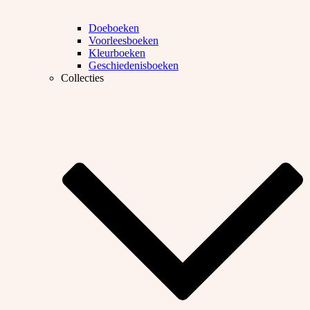
Doeboeken
Voorleesboeken
Kleurboeken
Geschiedenisboeken
Collecties