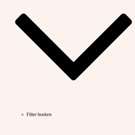
Filter boeken