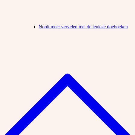
Nooit meer vervelen met de leukste doeboeken