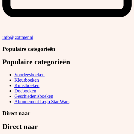
info@gottmer.nl
Populaire categorieën
Populaire categorieën
Voorleesboeken
Kleurboeken
Kunstboeken
Doeboeken
Geschiedenisboeken
Abonnement Lego Star Wars
Direct naar
Direct naar