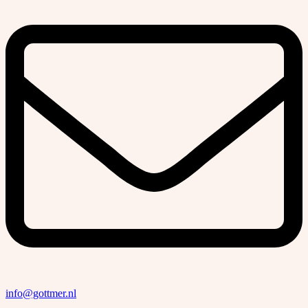
info@gottmer.nl