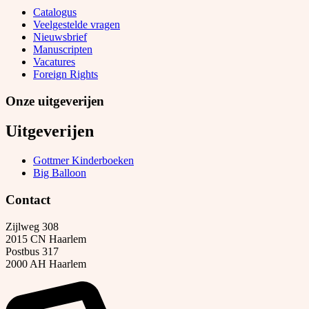
Catalogus
Veelgestelde vragen
Nieuwsbrief
Manuscripten
Vacatures
Foreign Rights
Onze uitgeverijen
Uitgeverijen
Gottmer Kinderboeken
Big Balloon
Contact
Zijlweg 308
2015 CN Haarlem
Postbus 317
2000 AH Haarlem