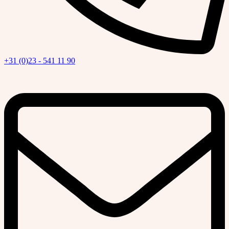
+31 (0)23 - 541 11 90