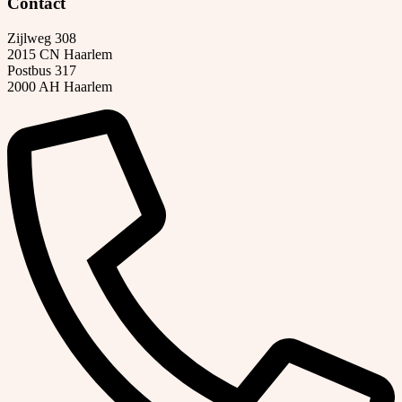
Contact
Zijlweg 308
2015 CN Haarlem
Postbus 317
2000 AH Haarlem