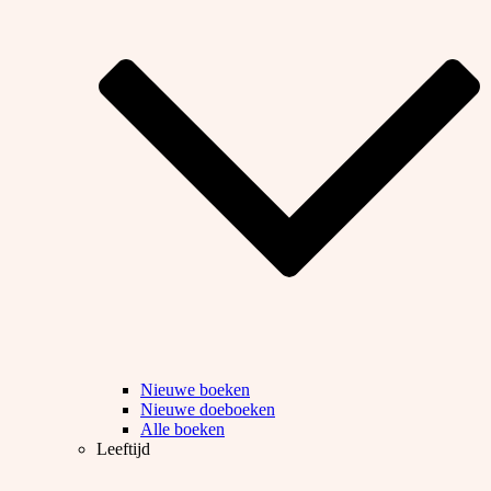
Nieuwe boeken
Nieuwe doeboeken
Alle boeken
Leeftijd