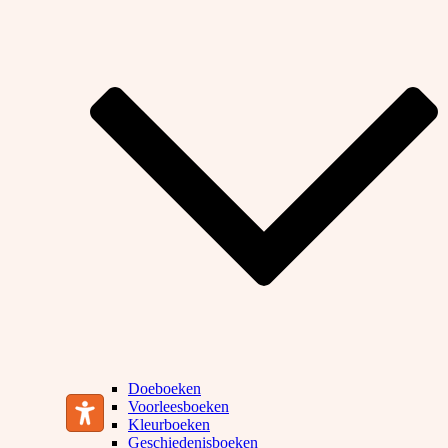
Doeboeken
Voorleesboeken
Kleurboeken
Geschiedenisboeken