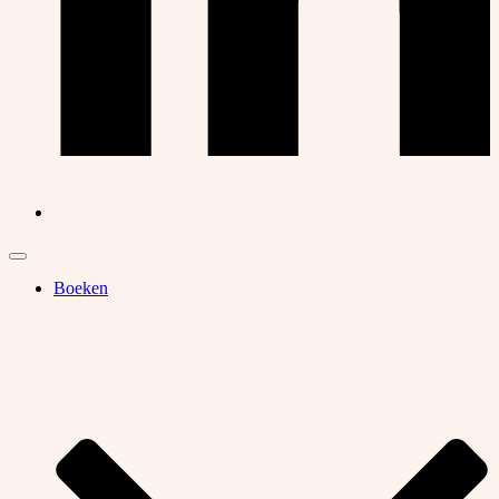
Boeken