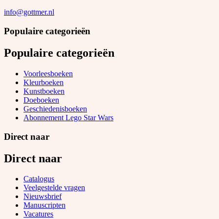
info@gottmer.nl
Populaire categorieën
Populaire categorieën
Voorleesboeken
Kleurboeken
Kunstboeken
Doeboeken
Geschiedenisboeken
Abonnement Lego Star Wars
Direct naar
Direct naar
Catalogus
Veelgestelde vragen
Nieuwsbrief
Manuscripten
Vacatures