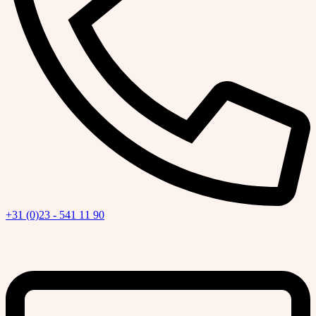
+31 (0)23 - 541 11 90