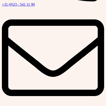
+31 (0)23 - 541 11 90