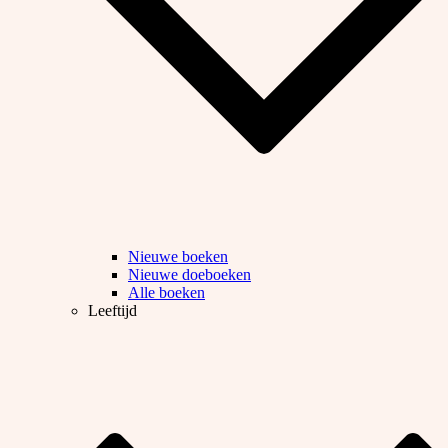
Nieuwe boeken
Nieuwe doeboeken
Alle boeken
Leeftijd