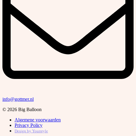
info@gottmer.nl
© 2026 Big Balloon
Algemene voorwaarden
Privacy Policy
Design by
Yourstyle