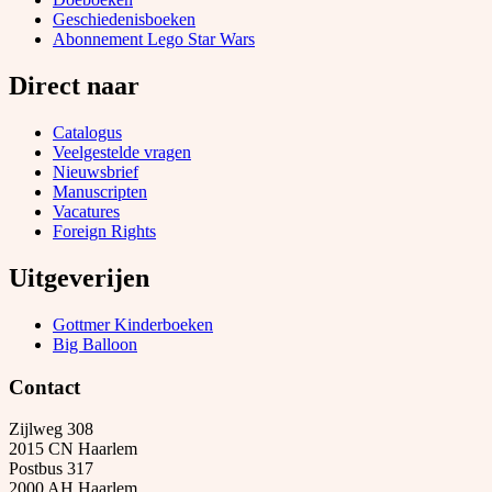
Geschiedenisboeken
Abonnement Lego Star Wars
Direct naar
Catalogus
Veelgestelde vragen
Nieuwsbrief
Manuscripten
Vacatures
Foreign Rights
Uitgeverijen
Gottmer Kinderboeken
Big Balloon
Contact
Zijlweg 308
2015 CN Haarlem
Postbus 317
2000 AH Haarlem