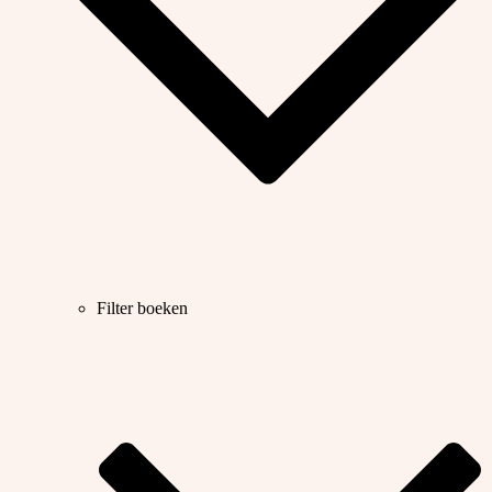
Filter boeken