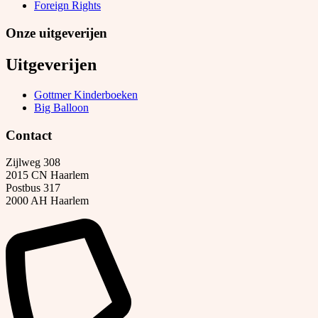
Foreign Rights
Onze uitgeverijen
Uitgeverijen
Gottmer Kinderboeken
Big Balloon
Contact
Zijlweg 308
2015 CN Haarlem
Postbus 317
2000 AH Haarlem