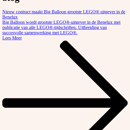
Nieuw contract maakt Big Balloon grootste LEGO® uitgever in de
Benelux
Big Balloon wordt grootste LEGO®-uitgever in de Benelux met
publicatie van alle LEGO®-tijdschriften. Uitbreiding van
succesvolle samenwerking met LEGO®.
Lees Meer