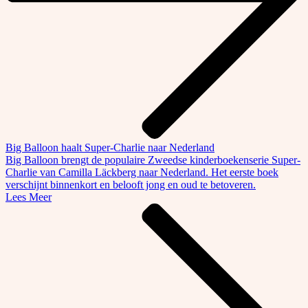
Big Balloon haalt Super-Charlie naar Nederland
Big Balloon brengt de populaire Zweedse kinderboekenserie Super-
Charlie van Camilla Läckberg naar Nederland. Het eerste boek
verschijnt binnenkort en belooft jong en oud te betoveren.
Lees Meer