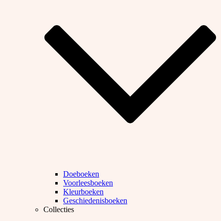
Doeboeken
Voorleesboeken
Kleurboeken
Geschiedenisboeken
Collecties