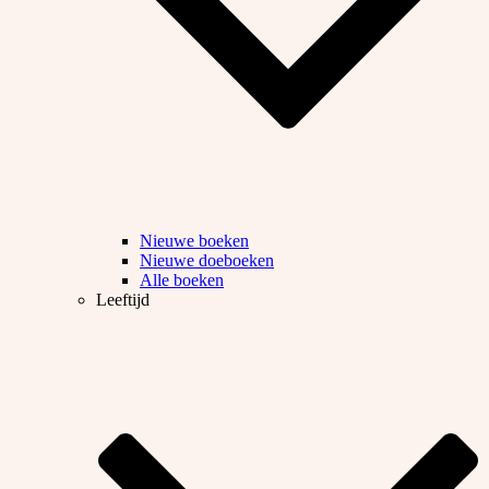
Nieuwe boeken
Nieuwe doeboeken
Alle boeken
Leeftijd