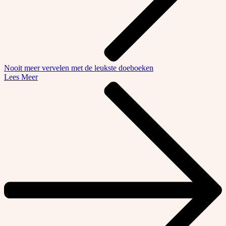
Nooit meer vervelen met de leukste doeboeken
Lees Meer