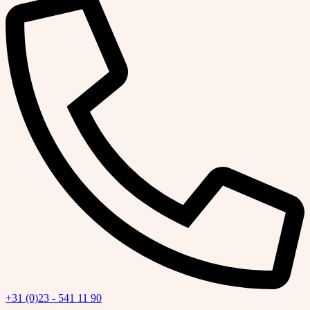
+31 (0)23 - 541 11 90