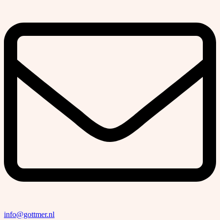
info@gottmer.nl