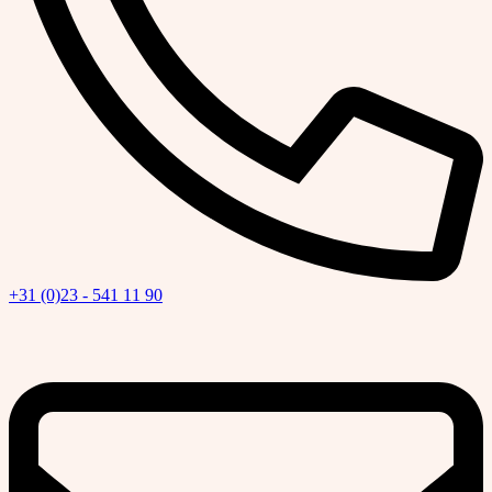
+31 (0)23 - 541 11 90