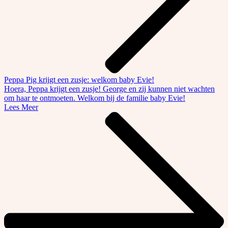
Peppa Pig krijgt een zusje: welkom baby Evie!
Hoera, Peppa krijgt een zusje! George en zij kunnen niet wachten
om haar te ontmoeten. Welkom bij de familie baby Evie!
Lees Meer