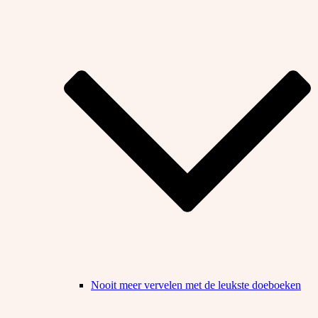
Nooit meer vervelen met de leukste doeboeken