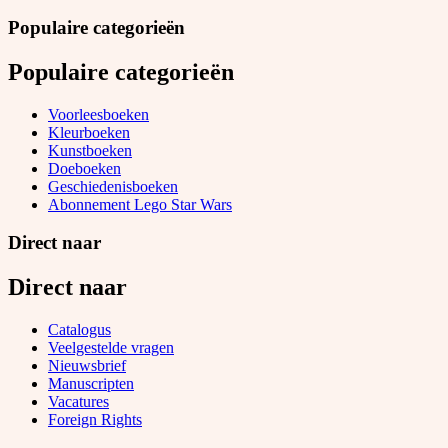
Populaire categorieën
Populaire categorieën
Voorleesboeken
Kleurboeken
Kunstboeken
Doeboeken
Geschiedenisboeken
Abonnement Lego Star Wars
Direct naar
Direct naar
Catalogus
Veelgestelde vragen
Nieuwsbrief
Manuscripten
Vacatures
Foreign Rights