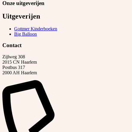
Onze uitgeverijen
Uitgeverijen
Gottmer Kinderboeken
Big Balloon
Contact
Zijlweg 308
2015 CN Haarlem
Postbus 317
2000 AH Haarlem