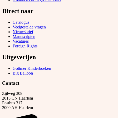
Direct naar
Catalogus
Veelgestelde vragen
Nieuwsbrief
Manuscripten
Vacatures
Foreign Rights
Uitgeverijen
Gottmer Kinderboeken
Big Balloon
Contact
Zijlweg 308
2015 CN Haarlem
Postbus 317
2000 AH Haarlem