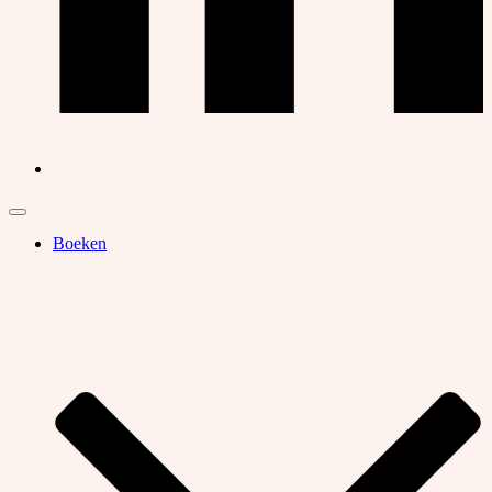
Boeken