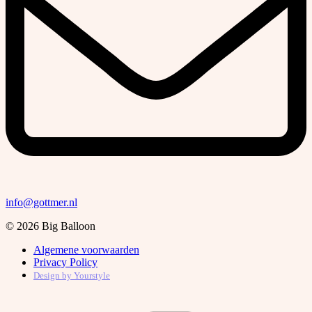
info@gottmer.nl
© 2026 Big Balloon
Algemene voorwaarden
Privacy Policy
Design by
Yourstyle