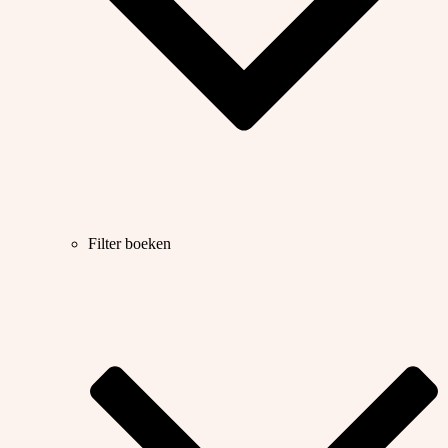
Filter boeken